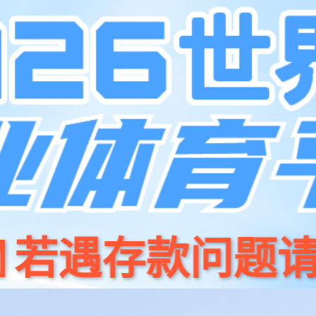
beat·365
产品中心
解决方案
成功案例
新闻资讯