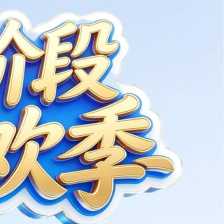
2023-08-24
在线客服